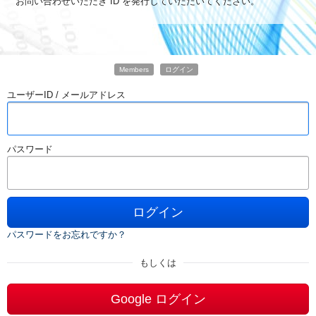
お問い合わせいただき ID を発行していただいてください。
Members
ログイン
ユーザーID / メールアドレス
パスワード
ログイン
パスワードをお忘れですか？
もしくは
Google ログイン